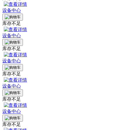
设备中心
库存不足
设备中心
库存不足
设备中心
库存不足
设备中心
库存不足
设备中心
库存不足