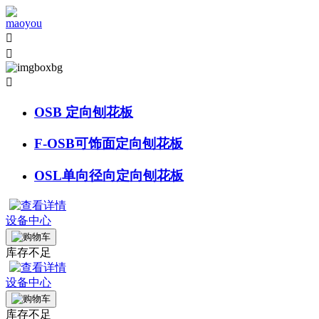



OSB 定向刨花板
F-OSB可饰面定向刨花板
OSL单向径向定向刨花板
设备中心
库存不足
设备中心
库存不足